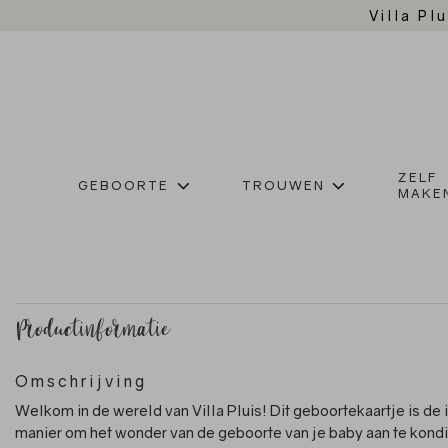
Villa Plu
ZELF
GEBOORTE
TROUWEN
MAKE
Productinformatie
Omschrijving
Welkom in de wereld van Villa Pluis! Dit geboortekaartje is de 
manier om het wonder van de geboorte van je baby aan te kond